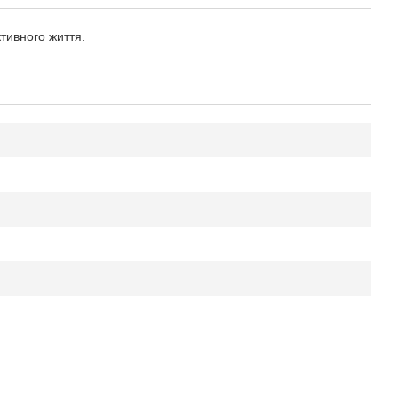
тивного життя.