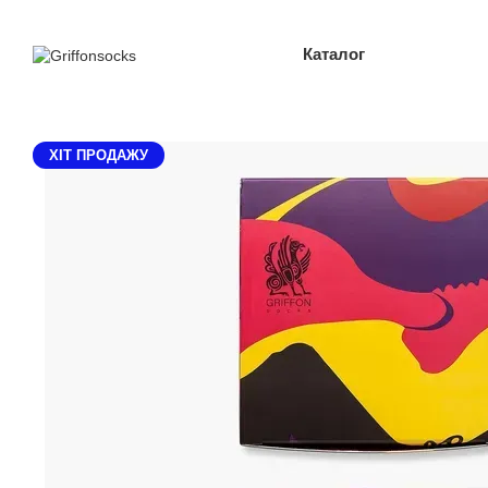
Перейти до основного контенту
Каталог
XIТ ПРОДАЖУ