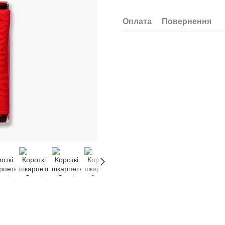
Оплата
Повернення