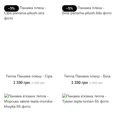
−5%
−5%
Тепла Панама плюш - Сіра
Тепла Панама плюш - Біла
1 330 грн
1 330 грн
1 400 грн
1 400 грн