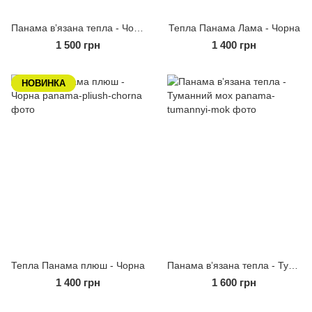
Панама вʼязана тепла - Чорна
Тепла Панама Лама - Чорна
1 500 грн
1 400 грн
НОВИНКА
Тепла Панама плюш - Чорна
Панама вʼязана тепла - Туманний мох
1 400 грн
1 600 грн