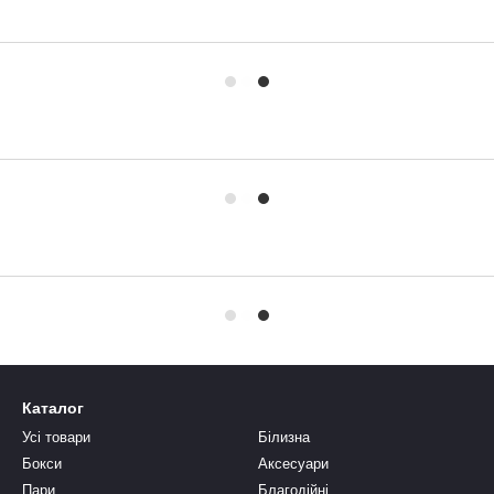
Каталог
Усі товари
Білизна
Бокси
Аксесуари
Пари
Благодійні