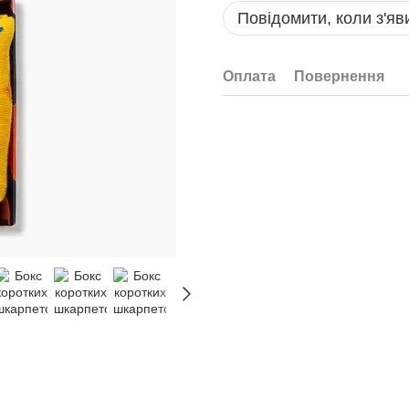
Повідомити, коли з'яв
Оплата
Повернення