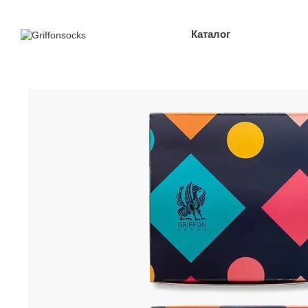
Перейти до основного контенту
Каталог