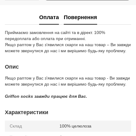
Оплата
Повернення
Приймаємо замовлення на сайті та в дірект. 100%
передоплата або оплата при отриманні.
Якщо раптом у Вас з’явилися скарги на наш товар – Ви завжди
можете звернутися до нас і ми вирішимо будь-яку проблему.
Опис
Якщо раптом у Вас з'явилися скарги на наш товар - Ви завжди
можете звернутися до нас і ми вирішимо будь-яку проблему.
Griffon socks завжди працює для Вас.
Характеристики
Склад
100% целюлоза