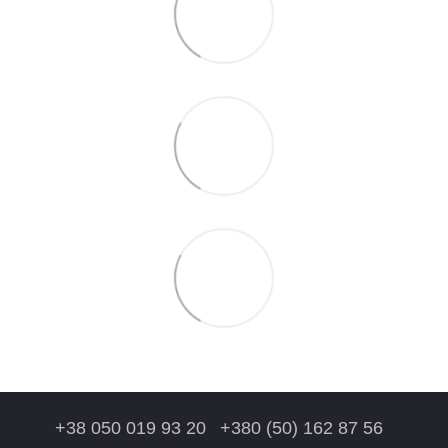
+38 050 019 93 20
+380 (50) 162 87 56