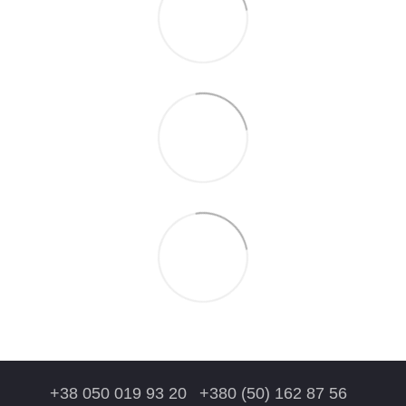
+38 050 019 93 20
+380 (50) 162 87 56