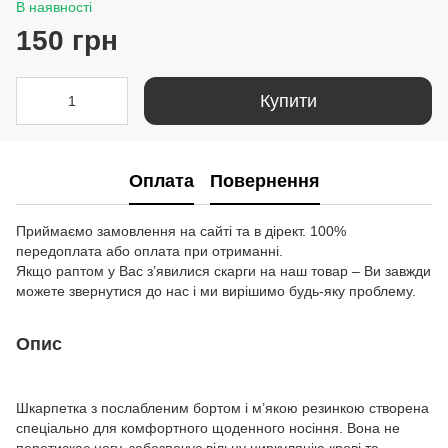
В наявності
150 грн
Купити
Оплата
Повернення
Приймаємо замовлення на сайті та в дірект. 100%
передоплата або оплата при отриманні.
Якщо раптом у Вас з’явилися скарги на наш товар – Ви завжди
можете звернутися до нас і ми вирішимо будь-яку проблему.
Опис
Шкарпетка з послабленим бортом і м’якою резинкою створена
спеціально для комфортного щоденного носіння. Вона не