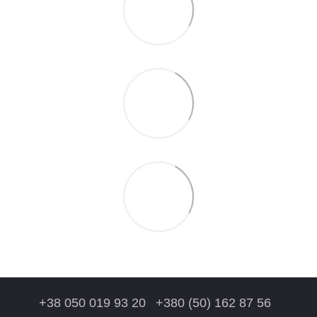
+38 050 019 93 20
+380 (50) 162 87 56