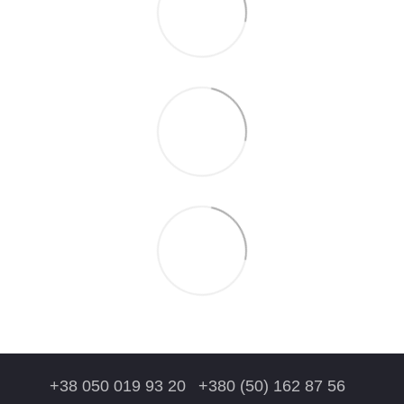
+38 050 019 93 20
+380 (50) 162 87 56