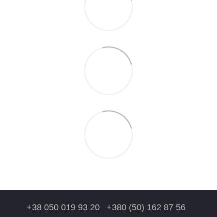
+38 050 019 93 20
+380 (50) 162 87 56