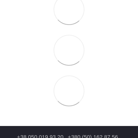
+38 050 019 93 20
+380 (50) 162 87 56