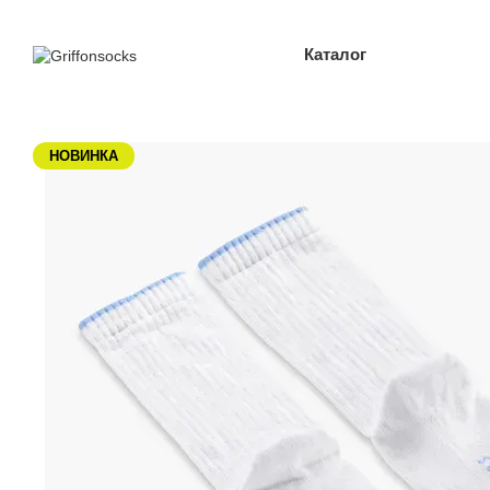
Перейти до основного контенту
Каталог
НОВИНКА