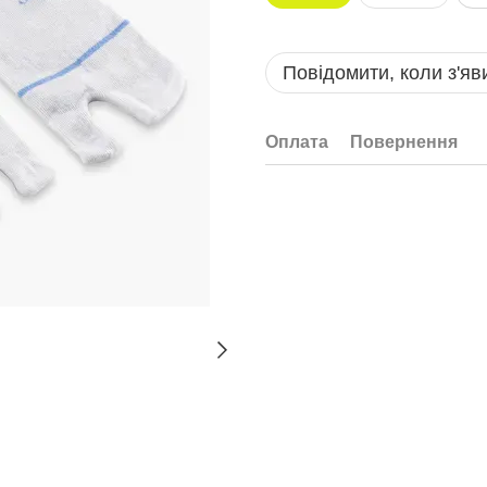
Повідомити, коли з'яв
Оплата
Повернення