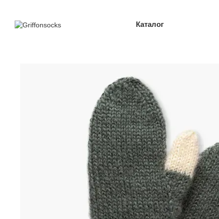
Перейти до основного контенту
Каталог