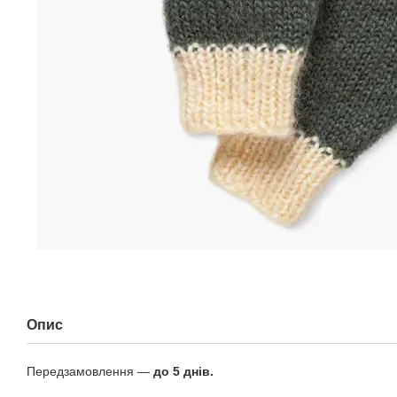
Опис
Передзамовлення —
до 5 днів.