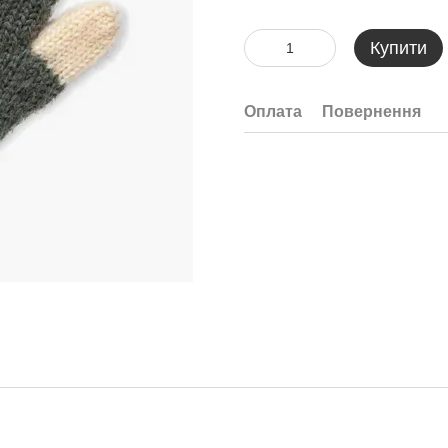
Купити
Оплата
Повернення