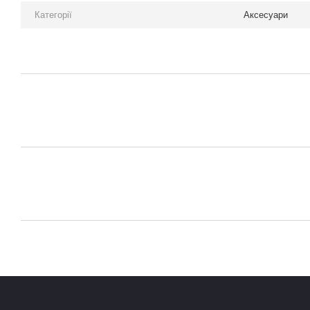
Категорії
Аксесуари