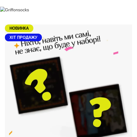
НОВИНКА
XIТ ПРОДАЖУ