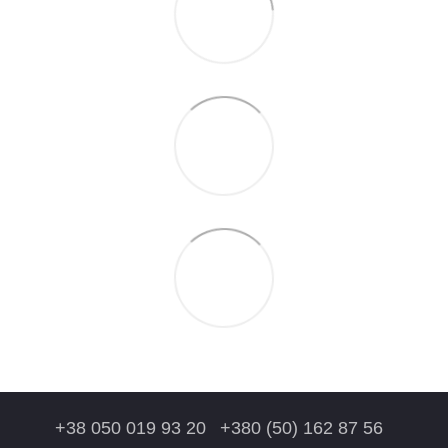
+38 050 019 93 20
+380 (50) 162 87 56