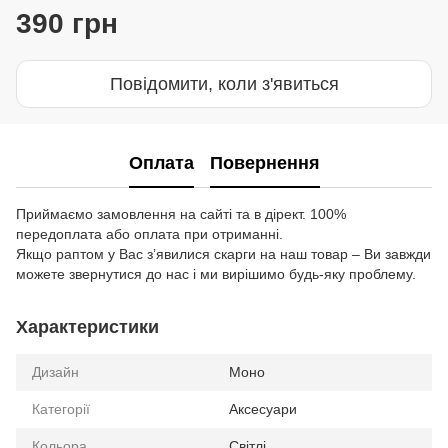
390 грн
Повідомити, коли з'явиться
Оплата
Повернення
Приймаємо замовлення на сайті та в дірект. 100%
передоплата або оплата при отриманні.
Якщо раптом у Вас з’явилися скарги на наш товар – Ви завжди
можете звернутися до нас і ми вирішимо будь-яку проблему.
Характеристики
Дизайн
Моно
Категорії
Аксесуари
Кольора
Світлі