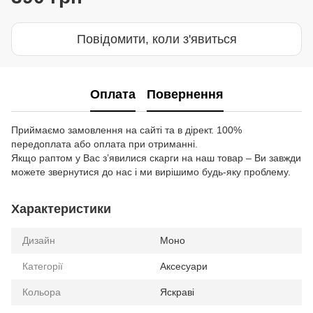
Повідомити, коли з'явиться
Оплата
Повернення
Приймаємо замовлення на сайті та в дірект. 100%
передоплата або оплата при отриманні.
Якщо раптом у Вас з’явилися скарги на наш товар – Ви завжди
можете звернутися до нас і ми вирішимо будь-яку проблему.
Характеристики
Дизайн
Моно
Категорії
Аксесуари
Кольора
Яскраві