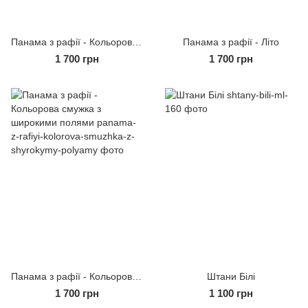
Панама з рафії - Кольорова смужка з вузькими полями
Панама з рафії - Літо
1 700 грн
1 700 грн
Панама з рафії - Кольорова смужка з широкими полями
Штани Білі
1 700 грн
1 100 грн