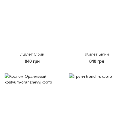
Жилет Сірий
Жилет Білий
840 грн
840 грн